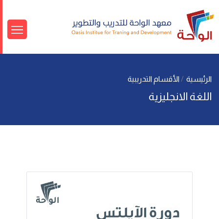
الرئيسية
الأقسام التدريبية
اللغة الانجليزية