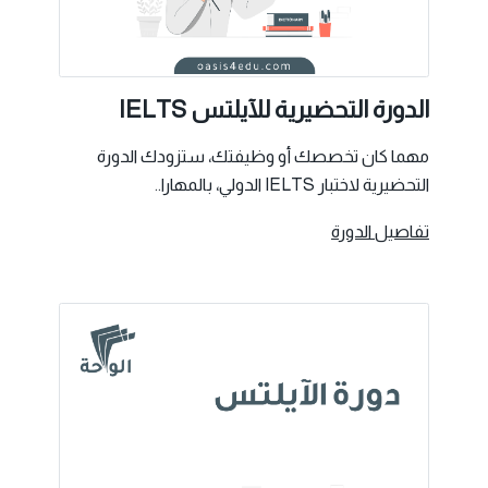
الدورة التحضيرية للآيلتس IELTS
مهما كان تخصصك أو وظيفتك، ستزودك الدورة
التحضيرية لاختبار IELTS الدولي، بالمهارا..
تفاصيل الدورة