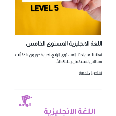
اللغة الانجليزية المستوى الخامس
تهانينا لمن اجتاز المستوى الرابع، نحن فخورون بك! أنت
هنا الآن لتستكمل رحلتك الأ..
تفاصيل الدورة