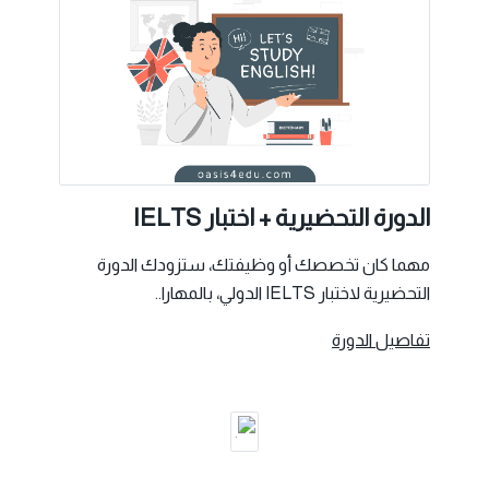
الدورة التحضيرية + اختبار IELTS
مهما كان تخصصك أو وظيفتك، ستزودك الدورة
التحضيرية لاختبار IELTS الدولي، بالمهارا..
تفاصيل الدورة
.