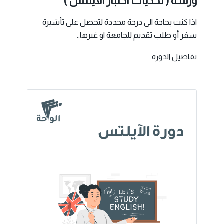
ورشة ( تحديات اختبار الايلتس )
اذا كنت بحاجة الى درجة محددة لتحصل على تأشيرة
سفر أو طلب تقديم للجامعة او غيرها..
تفاصيل الدورة