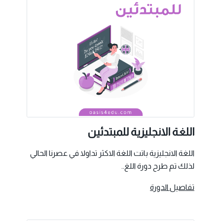
اللغة الانجليزية للمبتدئين
اللغة الانجليزية باتت اللغة الاكثر تداولا في عصرنا الحالي
لذلك تم طرح دورة اللغ..
تفاصيل الدورة