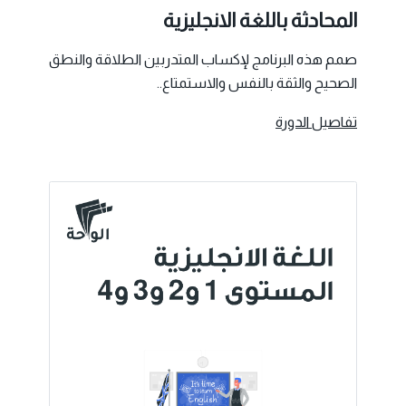
المحادثة باللغة الانجليزية
صمم هذه البرنامج لإكساب المتدربين الطلاقة والنطق
الصحيح والثقة بالنفس والاستمتاع..
تفاصيل الدورة