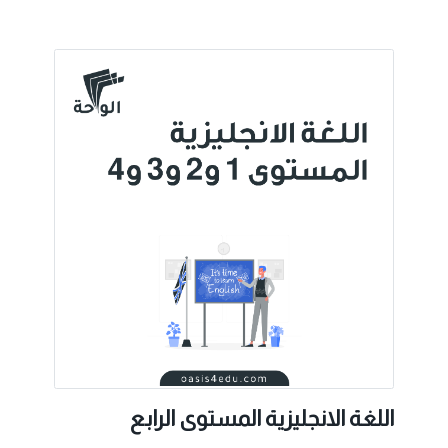
اللغة الانجليزية المستوى الرابع