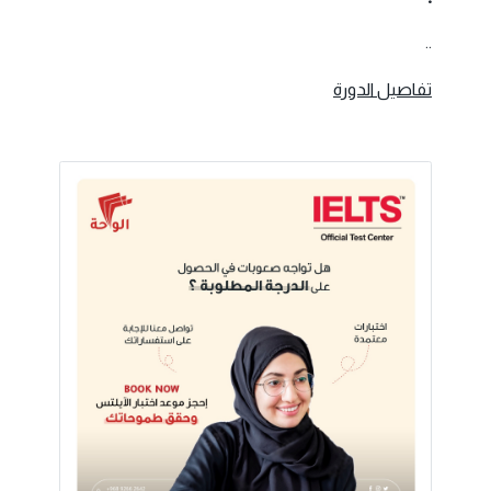
..
تفاصيل الدورة