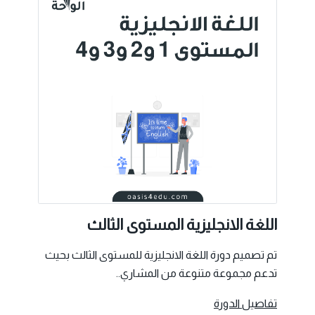
اللغة الانجليزية المستوى الثالث
تم تصميم دورة اللغة الانجليزية للمستوى الثالث بحيث
تدعم مجموعة متنوعة من المشاري..
تفاصيل الدورة