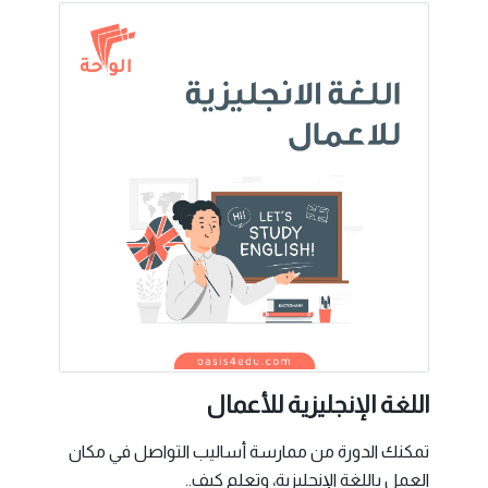
اللغة الإنجليزية للأعمال
تمكنك الدورة من ممارسة أساليب التواصل في مكان
العمل باللغة الإنجليزية، وتعلم كيف..