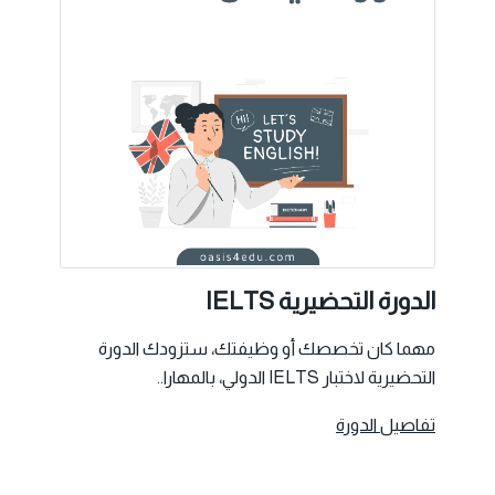
الدورة التحضيرية IELTS
مهما كان تخصصك أو وظيفتك، ستزودك الدورة
التحضيرية لاختبار IELTS الدولي، بالمهارا..
تفاصيل الدورة