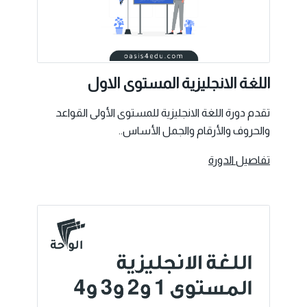
اللغة الانجليزية المستوى الاول
تقدم دورة اللغة الانجليزية للمستوى الأولى القواعد
والحروف والأرقام والجمل الأساس..
تفاصيل الدورة