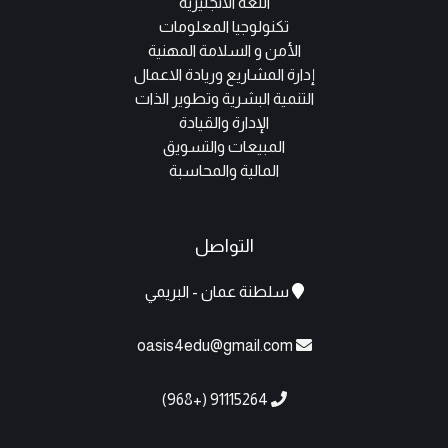
اللغة الانجليزية
تكنولوجيا المعلومات
الأمن و السلامة المهنية
إدارة المشاريع وريادة الاعمال
التنمية البشرية وتطوير الذات
الإدارة والقيادة
المبيعات والتسويق
المالية والمحاسبة
التواصل
سلطنة عمان - البريمي
oasis4edu@gmail.com
91115264 (+968)