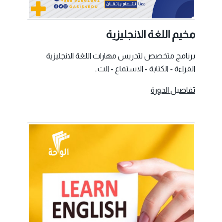
مخيم اللغة الانجليزية
برنامج متخصص لتدريس مهارات اللغة الانجليزية
القراءة - الكتابة - الاستماع - الت..
تفاصيل الدورة