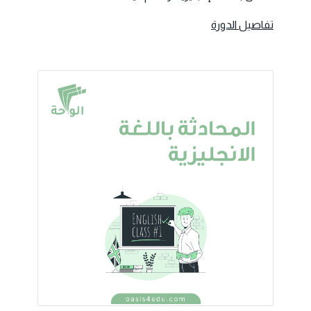
تفاصيل الدورة