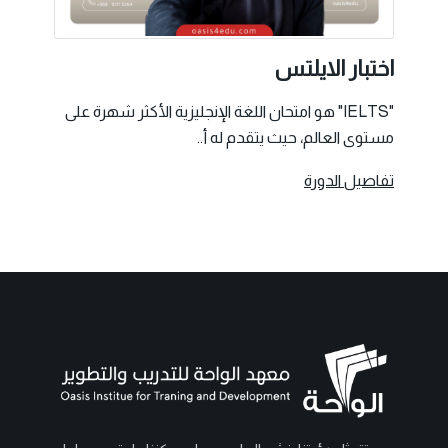
اختبار الايلتس
"IELTS" هو امتحان اللغة الإنجليزية الأكثر شهرة على
مستوى العالم، حيث يتقدم له أ..
تفاصيل الدورة