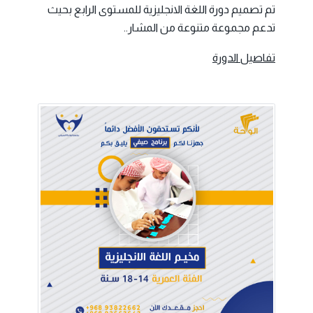
تم تصميم دورة اللغة الانجليزية للمستوى الرابع بحيث
تدعم مجموعة متنوعة من المشار..
تفاصيل الدورة