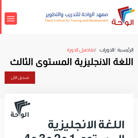
الرئيسية
الدورات
تفاصيل الدورة
اللغة الانجليزية المستوى الثالث
تسجيل الآن