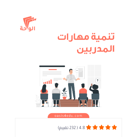
4.8 ( 232 تقييم)