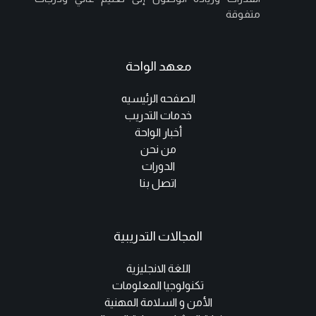
متفوقة
معهد الواحة
الصفحه الرئيسيه
خدمات التدريب
أخبار الواحة
من نحن
الدورات
اتصل بنا
المجالات التدريبية
اللغة الانجليزية
تكنولوجيا المعلومات
الأمن و السلامة المهنية