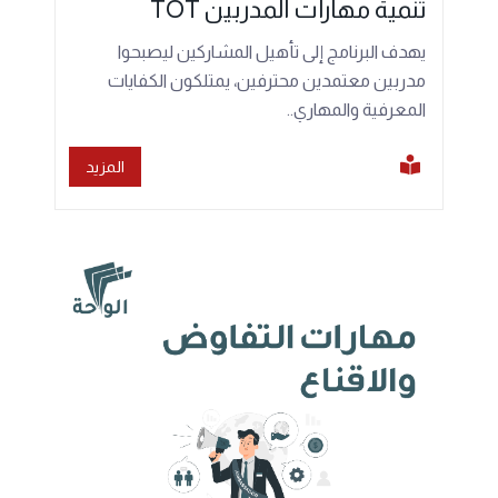
تنمية مهارات المدربين TOT
يهدف البرنامج إلى تأهيل المشاركين ليصبحوا
مدربين معتمدين محترفين، يمتلكون الكفايات
المعرفية والمهاري..
المزيد