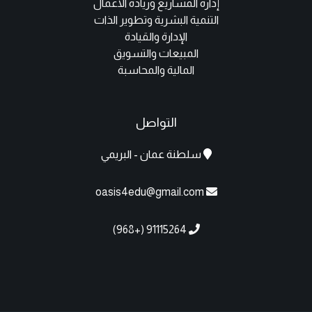
إدارة المشاريع وريادة الاعمال
التنمية البشرية وتطوير الذات
الإدارة والقيادة
المبيعات والتسويق
المالية والمحاسبة
التواصل
سلطنة عمان - البريمي
oasis4edu@gmail.com
91115264 (+968)