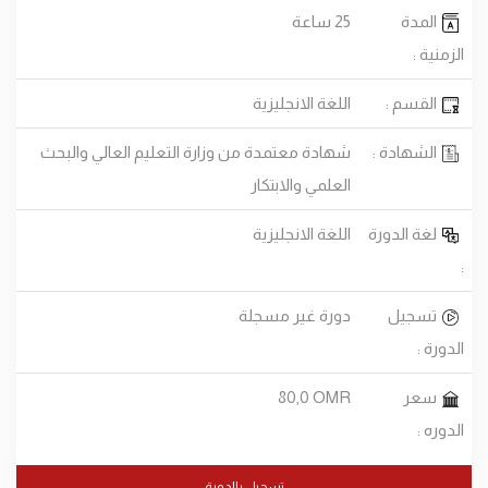
المدة
25 ساعة
الزمنية :
القسم :
اللغة الانجليزية
الشهادة :
شهادة معتمدة من وزارة التعليم العالي والبحث
العلمي والابتكار
لغة الدورة
اللغة الانجليزية
:
تسجيل
دورة غير مسجلة
الدورة :
سعر
80,0 OMR
الدوره :
تسجيل بالدورة