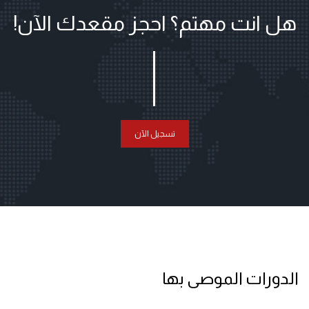
هل انت مهتم؟ احجز مقعدك الآن!
تسجيل الآن
الدورات الموصى بها