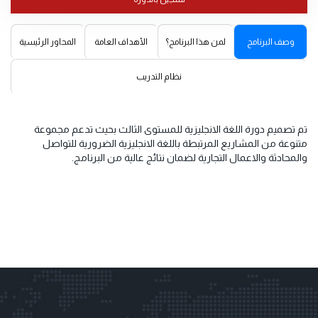
وصف البرنامج
لمن هذا البرنامج؟
الأهداف العامة
المحاور الرئيسية
نظام التدريب
تم تصميم دورة اللغة الانجليزية للمستوى الثالث بحيث تدعم مجموعة
متنوعة من المشاريع المرتبطة باللغة الانجليزية الضرورية للتواصل
والمحادثة والاعمال التجارية لضمان نتائج عالية من البرنامج.