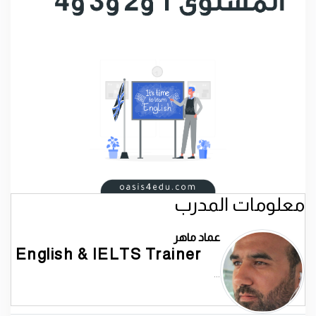
معلومات المدرب
عماد ماهر
English & IELTS Trainer
...