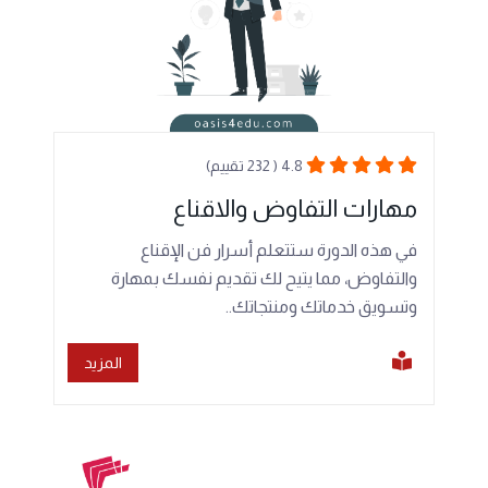
4.8 ( 232 تقييم)
مهارات التفاوض والاقناع
في هذه الدورة ستتعلم أسرار فن الإقناع
والتفاوض، مما يتيح لك تقديم نفسك بمهارة
وتسويق خدماتك ومنتجاتك..
المزيد