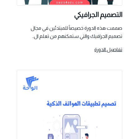
التصميم الجرافيكي
صممت هذه الدورة خصيصاً للمبتدئين في مجال
تصميم الجرافيك والتي ستمكنهم من تعلم ال..
تفاصيل الدورة