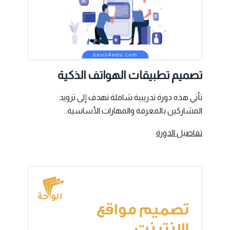
تصميم تطبيقات الهواتف الذكية
تأتي هذه دورة تدريبية شاملة تهدف إلى تزويد
المشاركين بالمعرفة والمهارات الأساسية..
تفاصيل الدورة