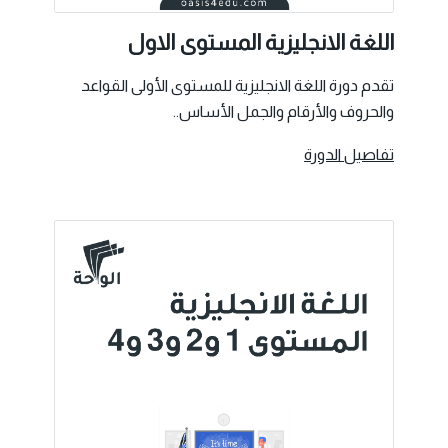
اللغة الانجليزية المستوى الاول
تقدم دورة اللغة الانجليزية للمستوى الأولى القواعد
والحروف والأرقام والجمل الأساس..
تفاصيل الدورة