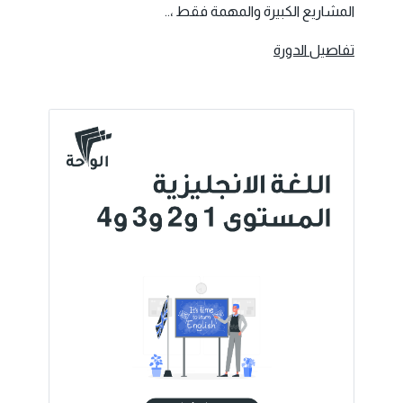
المشاريع الكبيرة والمهمة فقط ،..
تفاصيل الدورة