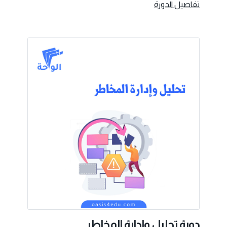
تفاصيل الدورة
دورة تحليل وادارة المخاطر