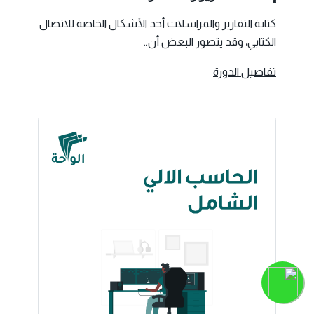
كتابة التقارير والمراسلات أحد الأشكال الخاصة للاتصال
الكتابي، وقد يتصور البعض أن..
تفاصيل الدورة