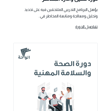
يؤهل البرنامج التدريبي الملتحقين فيه على تحديد
وتحليل ومعالجة ومتابعة المخاطر في..
تفاصيل الدورة