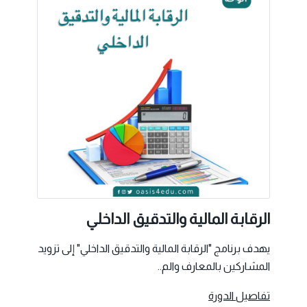
الرقابة المالية والتدقيق الداخلي
يهدف برنامج "الرقابة المالية والتدقيق الداخلي" إلى تزويد
المشاركين بالمعارف والم..
تفاصيل الدورة