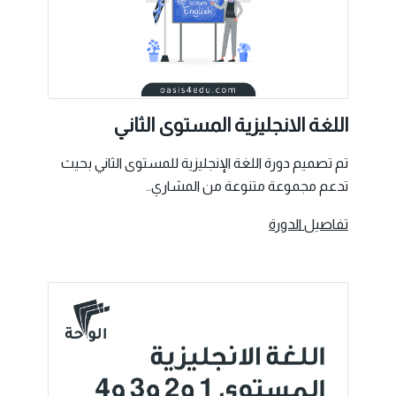
اللغة الانجليزية المستوى الثاني
تم تصميم دورة اللغة الإنجليزية للمستوى الثاني بحيث
تدعم مجموعة متنوعة من المشاري..
تفاصيل الدورة