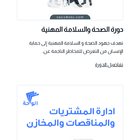
دورة الصحة والسلامة المهنية
تهدف جهود الصحة و السلامة المهنية إلى حماية
الإنسان من التعرض للمخاطر الناجمة عن..
تفاصيل الدورة