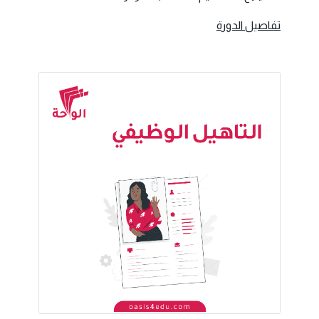
تفاصيل الدورة