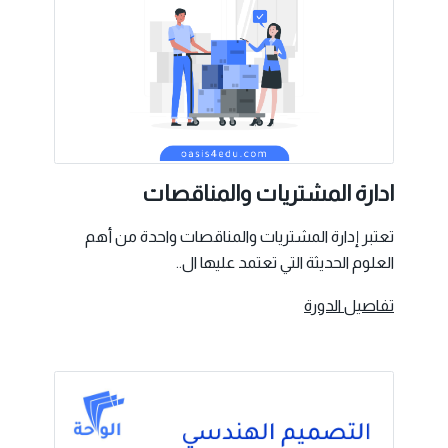
ادارة المشتريات والمناقصات
تعتبر إدارة المشتريات والمناقصات واحدة من أهم
العلوم الحديثة التي تعتمد عليها ال..
تفاصيل الدورة