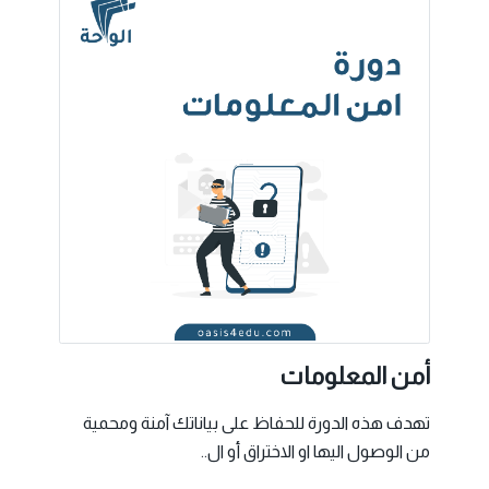
أمن المعلومات
تهدف هذه الدورة للحفاظ على بياناتك آمنة ومحمية
من الوصول اليها او الاختراق أو ال..