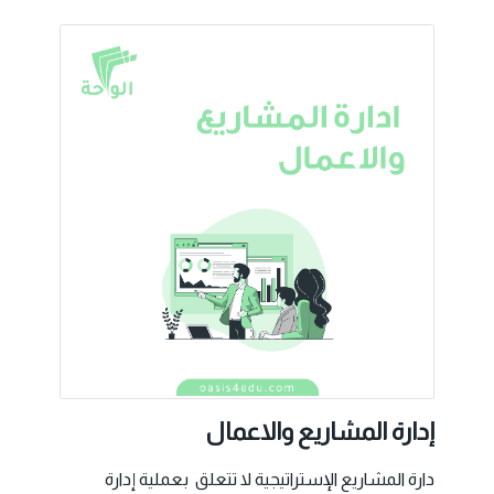
إدارة المشاريع والاعمال
دارة المشاريع الإستراتيجية لا تتعلق بعملية إدارة