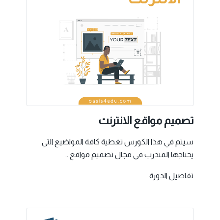
تصميم مواقع الانترنت
سيتم في هذا الكورس تغطية كافة المواضيع التي
يحتاجها المتدرب في مجال تصميم مواقع ..
تفاصيل الدورة