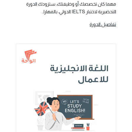
مهما كان تخصصك أو وظيفتك، ستزودك الدورة
التحضيرية لاختبار IELTS الدولي، بالمهارا..
تفاصيل الدورة