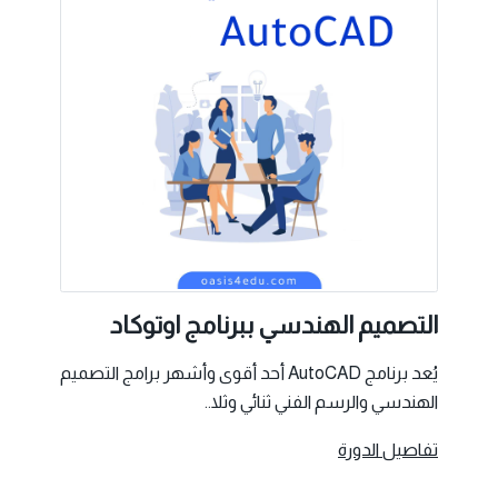
التصميم الهندسي ببرنامج اوتوكاد
يُعد برنامج AutoCAD أحد أقوى وأشهر برامج التصميم
الهندسي والرسم الفني ثنائي وثلا..
تفاصيل الدورة