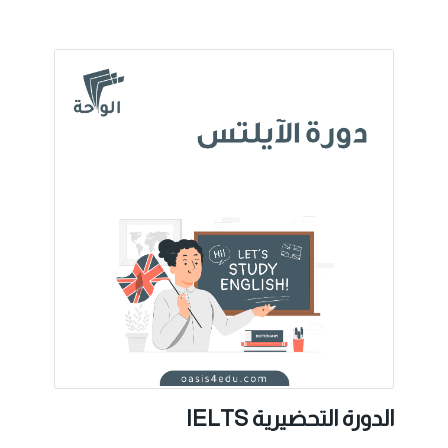
الدورة التحضيرية IELTS