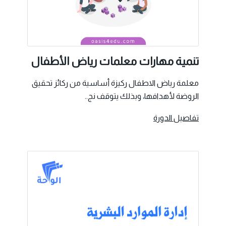
تنمية مهارات معلمات رياض الأطفال
معلمة رياض الاطفال ركيزة أساسية من ركائز تحقيق
الروضة لأهدافها، وبذلك يتوقف نج..
تفاصيل الدورة