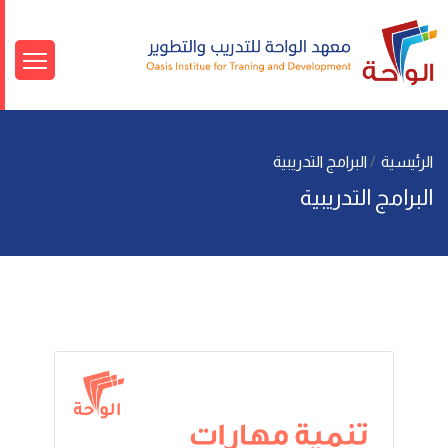
الرئيسية
البرامج التدريبية
البرامج التدريبية