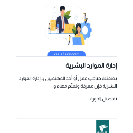
إدارة الموارد البشرية
بصفتك صاحب عمل أو أحد المهتميين بـ إدارة الموارد
البشرية فإن معرفة وتعلّم مهام و..
تفاصيل الدورة