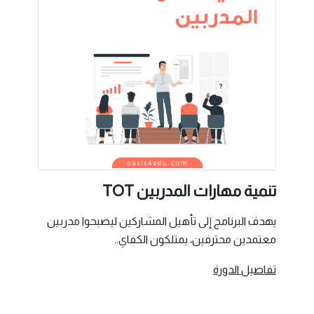
تنمية مهارات المدربين TOT
يهدف البرنامج إلى تأهيل المشاركين ليصبحوا مدربين
معتمدين محترفين، يمتلكون الكفاي..
تفاصيل الدورة