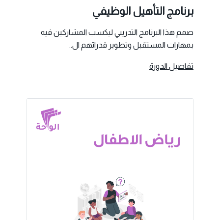
برنامج التأهيل الوظيفي
صمم هذا البرنامج التدريبي ليكسب المشاركين فيه
بمهارات المستقبل وتطوير قدراتهم ال..
تفاصيل الدورة