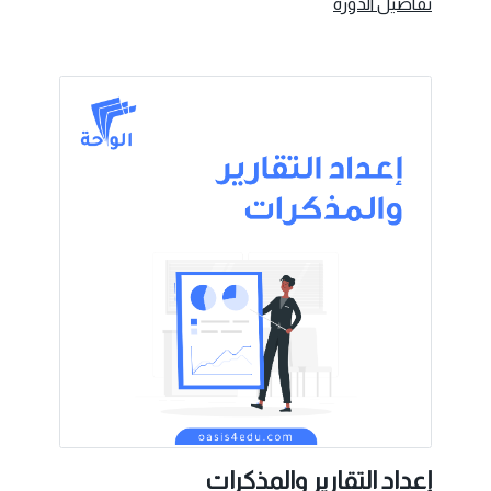
تفاصيل الدورة
إعداد التقارير والمذكرات