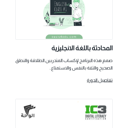
المحادثة باللغة الانجليزية
صمم هذه البرنامج لإكساب المتدربين الطلاقة والنطق
الصحيح والثقة بالنفس والاستمتاع..
تفاصيل الدورة