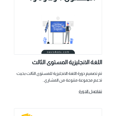
اللغة الانجليزية المستوى الثالث
تم تصميم دورة اللغة الانجليزية للمستوى الثالث بحيث
تدعم مجموعة متنوعة من المشاري..
تفاصيل الدورة