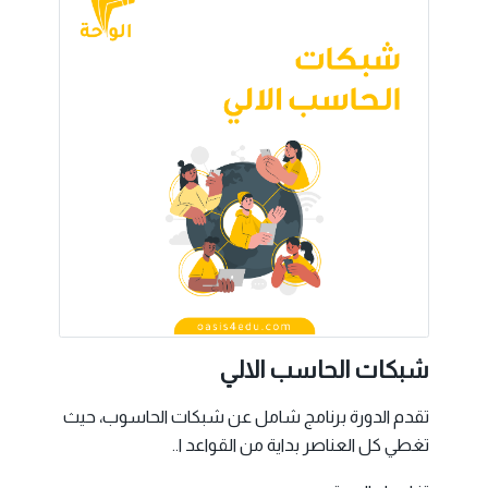
شبكات الحاسب الالي
تقدم الدورة برنامج شامل عن شبكات الحاسوب، حيث
تغطي كل العناصر بداية من القواعد ا..