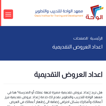
الرئيسية
الصفحات
اعداد العروض التقديمية
اعداد العروض التقديمية
هل تريد إعداد عروض تقديمية مميزة لجهة عملك أو المدرسة؟ هنا في
معهد الواحة للتدريب والتطوير نقدم لك خدمة إعداد عروض تقديمية تبرز
أعمالك وأفكارك بشكل احترافي إضافة الى إظهار أعمالك في العرض