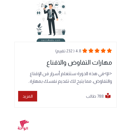
4.8 ( 232 تقييم)
مهارات التفاوض والاقناع
<p>في هذه الدورة ستتعلم أسرار فن الإقناع
والتفاوض، مما يتيح لك تقديم نفسك بمهارة..
788 طالب
المزيد