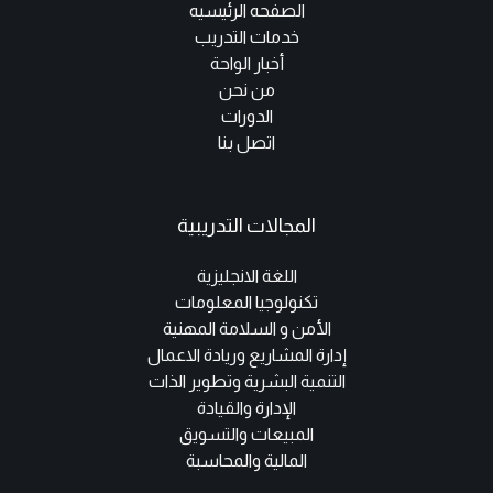
الصفحه الرئيسيه
خدمات التدريب
أخبار الواحة
من نحن
الدورات
اتصل بنا
المجالات التدريبية
اللغة الانجليزية
تكنولوجيا المعلومات
الأمن و السلامة المهنية
إدارة المشاريع وريادة الاعمال
التنمية البشرية وتطوير الذات
الإدارة والقيادة
المبيعات والتسويق
المالية والمحاسبة