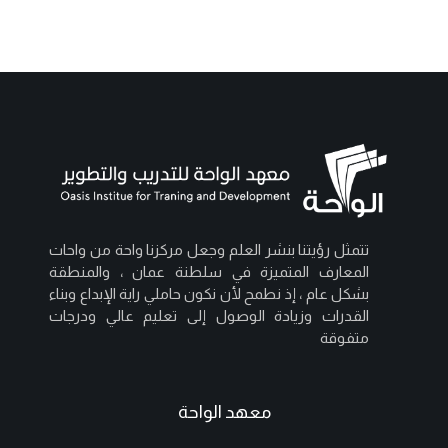
تتمثل رؤيتنا بنشر العلم وجعل مركزنا واحة من واحات
المعارف المتميزة في سلطنة عمان ، والمنطقة
بشكل عام ، إذ نطمح لأن نكون حاملي راية الإبداع وبناء
القدرات وزيادة الوصول إلى تعليم عالي ودرجات
متفوقة
معهد الواحة