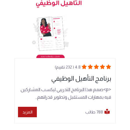
4.8 ( 232 تقييم)
برنامج التأهيل الوظيفي
<p>صمم هذا البرنامج التدريبي ليكسب المشاركين
فيه بمهارات المستقبل وتطوير قدراتهم..
788 طالب
المزيد