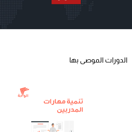
الدورات الموصى بها